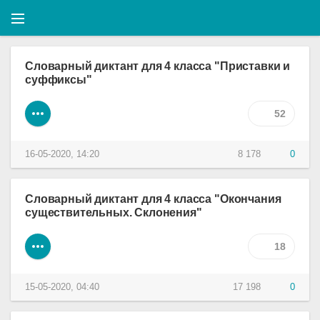
Словарный диктант для 4 класса "Приставки и
суффиксы"
52
16-05-2020, 14:20
8 178
0
Словарный диктант для 4 класса "Окончания
существительных. Склонения"
18
15-05-2020, 04:40
17 198
0