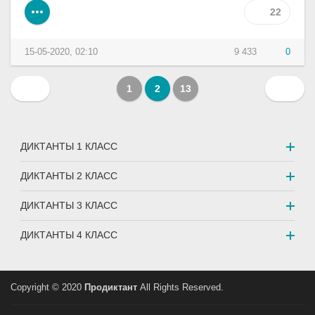
22
15-05-2020, 02:10
9 433
0
1
2
13
ДИКТАНТЫ 1 КЛАСС
ДИКТАНТЫ 2 КЛАСС
ДИКТАНТЫ 3 КЛАСС
ДИКТАНТЫ 4 КЛАСС
Copyright © 2020
Продиктант
All Rights Reserved.