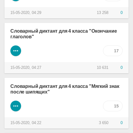
15-05-2020, 04:29
13 258
0
Словарный диктант для 4 класса "Окончание
глаголов"
17
15-05-2020, 04:27
10 631
0
Словарный диктант для 4 класса "Мягкий знак
после шипящих"
15
15-05-2020, 04:22
3 650
0