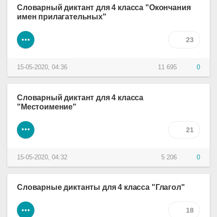
Словарный диктант для 4 класса "Окончания
имен прилагательных"
23
15-05-2020, 04:36
11 695
0
Словарный диктант для 4 класса
"Местоимение"
21
15-05-2020, 04:32
5 206
0
Словарные диктанты для 4 класса "Глагол"
18