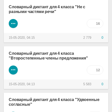
Словарный диктант для 4 класса "Не с
разными частями речи"
16
15-05-2020, 04:15
2 779
0
Словарный диктант для 4 класса
"Второстепенные члены предложения"
12
15-05-2020, 04:13
5 583
0
Словарный диктант для 4 класса "Удвоенные
согласные"