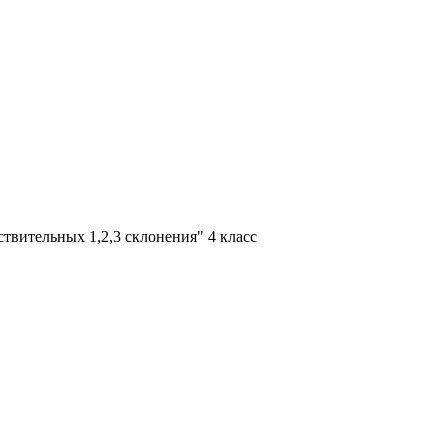
твительных 1,2,3 склонения" 4 класс