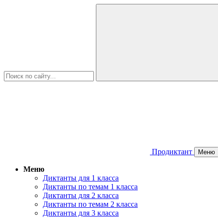
Продиктант
Меню
Меню
Диктанты для 1 класса
Диктанты по темам 1 класса
Диктанты для 2 класса
Диктанты по темам 2 класса
Диктанты для 3 класса