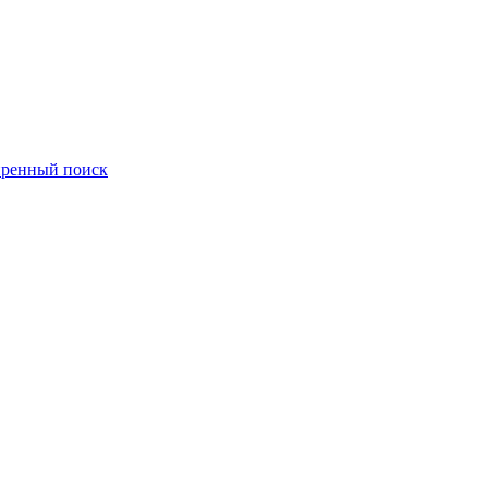
ренный поиск